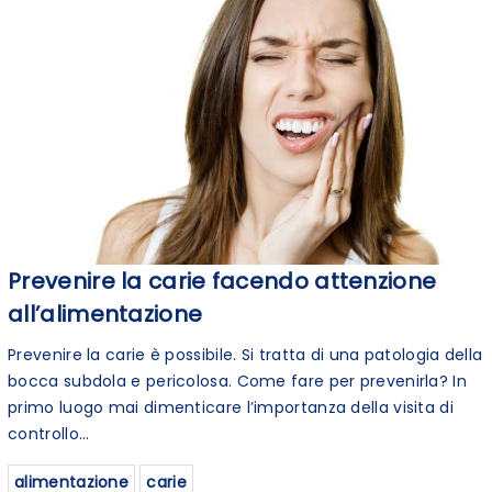
Prevenire la carie facendo attenzione
all’alimentazione
Prevenire la carie è possibile. Si tratta di una patologia della
bocca subdola e pericolosa. Come fare per prevenirla? In
primo luogo mai dimenticare l’importanza della visita di
controllo...
alimentazione
carie