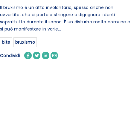
Il bruxismo è un atto involontario, spesso anche non
avvertito, che ci porta a stringere e digrignare i denti
soprattutto durante il sonno. È un disturbo molto comune e
si può manifestare in varie...
bite
bruxismo
Condividi