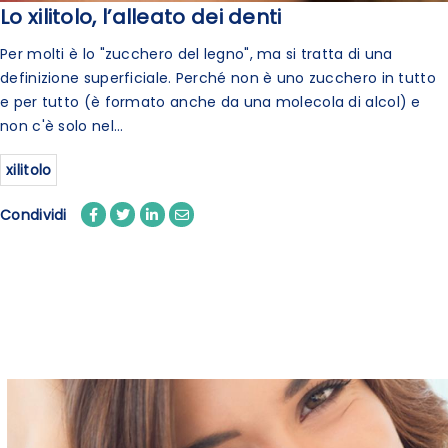
Lo xilitolo, l’alleato dei denti
Per molti è lo "zucchero del legno", ma si tratta di una
definizione superficiale. Perché non è uno zucchero in tutto
e per tutto (è formato anche da una molecola di alcol) e
non c'è solo nel...
xilitolo
Condividi