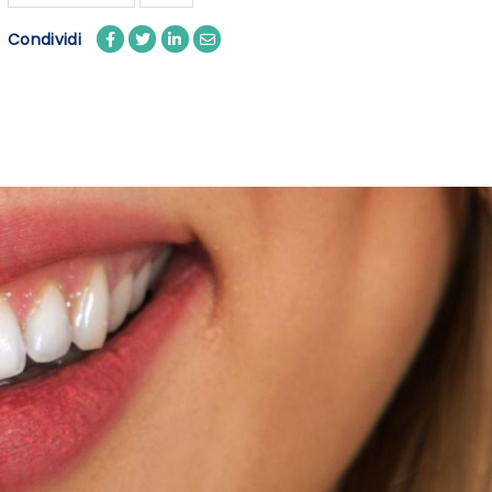
Condividi