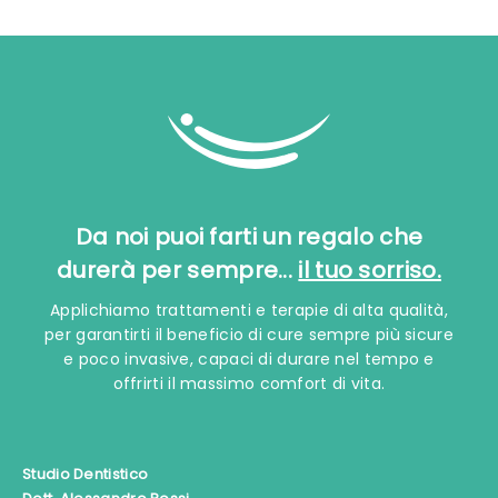
Da noi puoi farti un regalo che
durerà per sempre...
il tuo sorriso.
Applichiamo trattamenti e terapie di alta qualità,
per garantirti il beneficio di cure sempre più sicure
e poco invasive, capaci di durare nel tempo e
offrirti il massimo comfort di vita.
Studio Dentistico