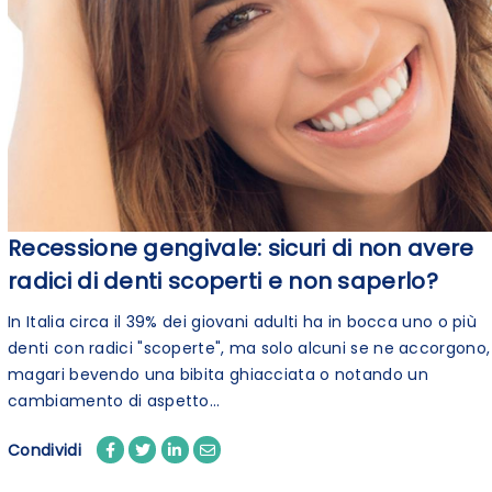
Recessione gengivale: sicuri di non avere
radici di denti scoperti e non saperlo?
In Italia circa il 39% dei giovani adulti ha in bocca uno o più
denti con radici "scoperte", ma solo alcuni se ne accorgono,
magari bevendo una bibita ghiacciata o notando un
cambiamento di aspetto...
Condividi