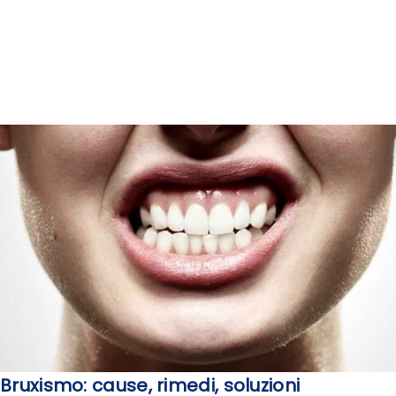
Bruxismo: cause, rimedi, soluzioni