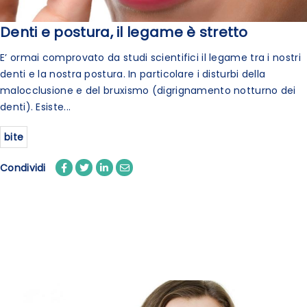
Denti e postura, il legame è stretto
E’ ormai comprovato da studi scientifici il legame tra i nostri
denti e la nostra postura. In particolare i disturbi della
malocclusione e del bruxismo (digrignamento notturno dei
denti). Esiste...
bite
Condividi