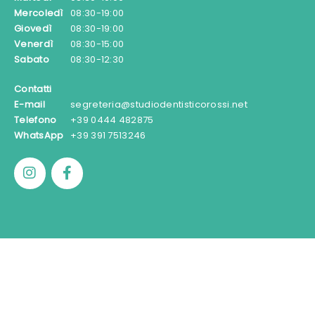
Mercoledì
08:30-19:00
Giovedì
08:30-19:00
Venerdì
08:30-15:00
Sabato
08:30-12:30
Contatti
E-mail
segreteria@studiodentisticorossi.net
Telefono
+39 0444 482875
WhatsApp
+39 391 7513246