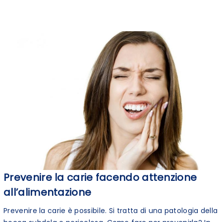
Prevenire la carie facendo attenzione
all’alimentazione
Prevenire la carie è possibile. Si tratta di una patologia della