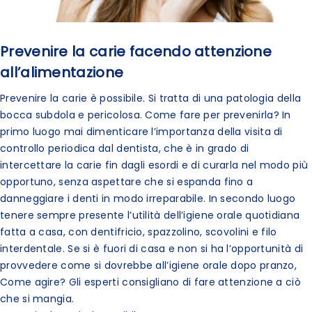
Prevenire la carie facendo attenzione
all’alimentazione
Prevenire la carie è possibile. Si tratta di una patologia della
bocca subdola e pericolosa. Come fare per prevenirla? In
primo luogo mai dimenticare l’importanza della visita di
controllo periodica dal dentista, che è in grado di
intercettare la carie fin dagli esordi e di curarla nel modo più
opportuno, senza aspettare che si espanda fino a
danneggiare i denti in modo irreparabile. In secondo luogo
tenere sempre presente l’utilità dell’igiene orale quotidiana
fatta a casa, con dentifricio, spazzolino, scovolini e filo
interdentale. Se si è fuori di casa e non si ha l’opportunità di
provvedere come si dovrebbe all’igiene orale dopo pranzo,
Come agire? Gli esperti consigliano di fare attenzione a ciò
che si mangia.