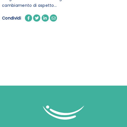
cambiamento di aspetto...
Condividi