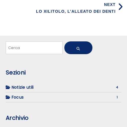
NEXT
LO XILITOLO, L’ALLEATO DEI DENTI
Sezioni
Notizie utili
4
Focus
1
Archivio