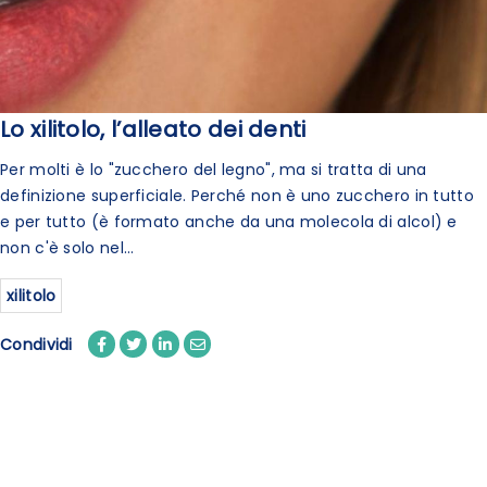
Lo xilitolo, l’alleato dei denti
Per molti è lo "zucchero del legno", ma si tratta di una
definizione superficiale. Perché non è uno zucchero in tutto
e per tutto (è formato anche da una molecola di alcol) e
non c'è solo nel...
xilitolo
Condividi