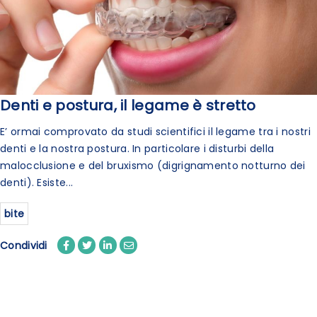
Denti e postura, il legame è stretto
E’ ormai comprovato da studi scientifici il legame tra i nostri
denti e la nostra postura. In particolare i disturbi della
malocclusione e del bruxismo (digrignamento notturno dei
denti). Esiste...
bite
Condividi