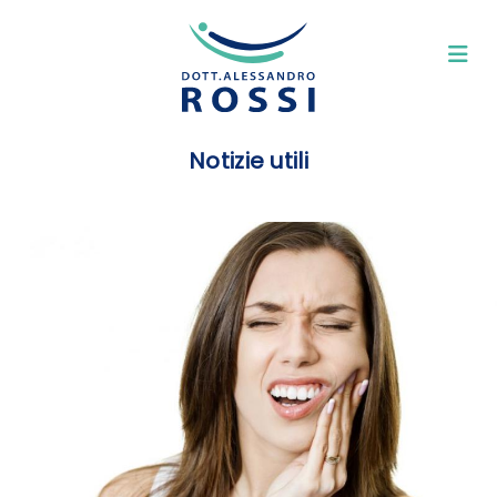
Notizie utili