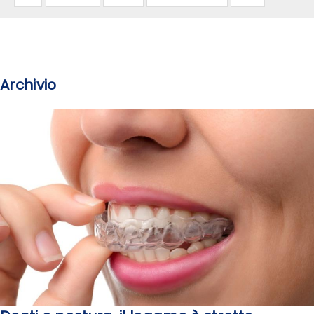
Archivio