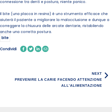
connessione tra denti e postura, niente panico.
Il bite (una placca in resina) è uno strumento efficace che
aiuterà il paziente a migliorare la malocclusione e dunque a
correggere la chiusura delle arcate dentarie, ristabilendo
anche una corretta postura.
bite
Condividi
NEXT
PREVENIRE LA CARIE FACENDO ATTENZIONE
ALL’ALIMENTAZIONE