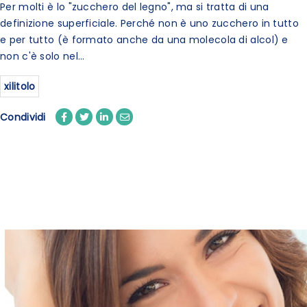
Per molti è lo "zucchero del legno", ma si tratta di una
definizione superficiale. Perché non è uno zucchero in tutto
e per tutto (è formato anche da una molecola di alcol) e
non c'è solo nel...
xilitolo
Condividi