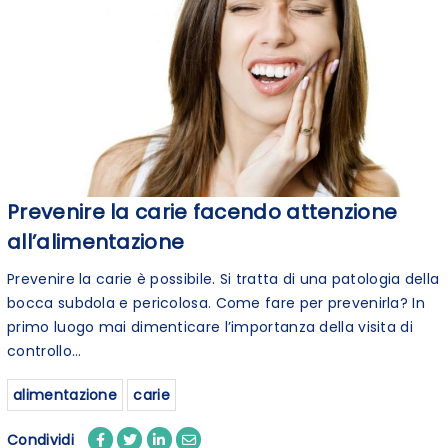
Prevenire la carie facendo attenzione
all’alimentazione
Prevenire la carie è possibile. Si tratta di una patologia della
bocca subdola e pericolosa. Come fare per prevenirla? In
primo luogo mai dimenticare l’importanza della visita di
controllo...
alimentazione
carie
Condividi