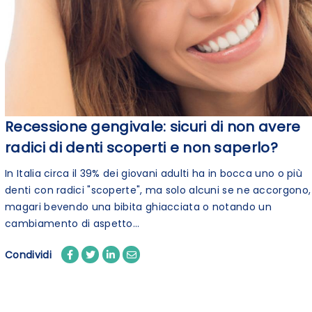
Recessione gengivale: sicuri di non avere
radici di denti scoperti e non saperlo?
In Italia circa il 39% dei giovani adulti ha in bocca uno o più
denti con radici "scoperte", ma solo alcuni se ne accorgono,
magari bevendo una bibita ghiacciata o notando un
cambiamento di aspetto...
Condividi