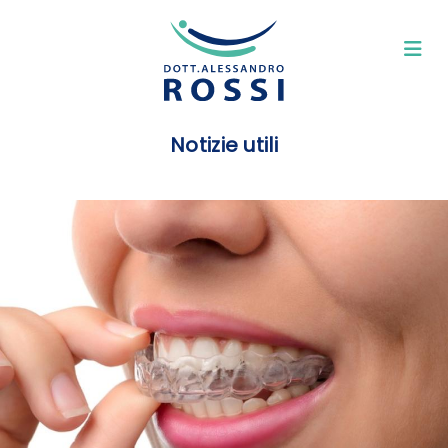
Notizie utili